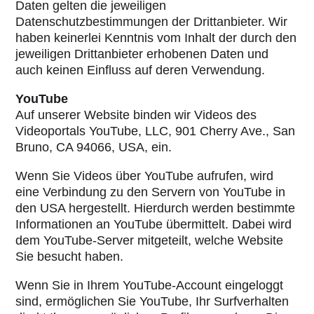
Daten gelten die jeweiligen
Datenschutzbestimmungen der Drittanbieter. Wir
haben keinerlei Kenntnis vom Inhalt der durch den
jeweiligen Drittanbieter erhobenen Daten und
auch keinen Einfluss auf deren Verwendung.
YouTube
Auf unserer Website binden wir Videos des
Videoportals YouTube, LLC, 901 Cherry Ave., San
Bruno, CA 94066, USA, ein.
Wenn Sie Videos über YouTube aufrufen, wird
eine Verbindung zu den Servern von YouTube in
den USA hergestellt. Hierdurch werden bestimmte
Informationen an YouTube übermittelt. Dabei wird
dem YouTube-Server mitgeteilt, welche Website
Sie besucht haben.
Wenn Sie in Ihrem YouTube-Account eingeloggt
sind, ermöglichen Sie YouTube, Ihr Surfverhalten