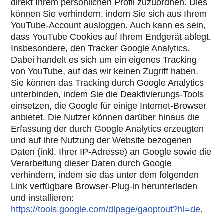
direkt Ihrem persönlichen Profil zuzuordnen. Dies
können Sie verhindern, indem Sie sich aus Ihrem
YouTube-Account ausloggen. Auch kann es sein,
dass YouTube Cookies auf Ihrem Endgerät ablegt.
Insbesondere, den Tracker Google Analytics.
Dabei handelt es sich um ein eigenes Tracking
von YouTube, auf das wir keinen Zugriff haben.
Sie können das Tracking durch Google Analytics
unterbinden, indem Sie die Deaktivierungs-Tools
einsetzen, die Google für einige Internet-Browser
anbietet. Die Nutzer können darüber hinaus die
Erfassung der durch Google Analytics erzeugten
und auf ihre Nutzung der Website bezogenen
Daten (inkl. Ihrer IP-Adresse) an Google sowie die
Verarbeitung dieser Daten durch Google
verhindern, indem sie das unter dem folgenden
Link verfügbare Browser-Plug-in herunterladen
und installieren:
https://tools.google.com/dlpage/gaoptout?hl=de
.