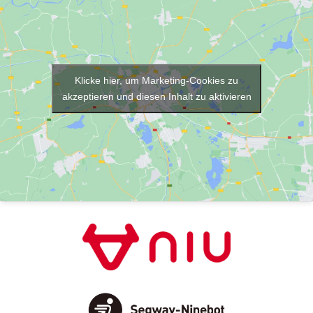
Klicke hier, um Marketing-Cookies zu
akzeptieren und diesen Inhalt zu aktivieren