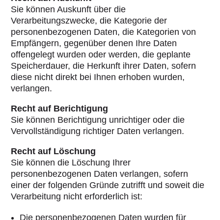
Sie können Auskunft über die
Verarbeitungszwecke, die Kategorie der
personenbezogenen Daten, die Kategorien von
Empfängern, gegenüber denen Ihre Daten
offengelegt wurden oder werden, die geplante
Speicherdauer, die Herkunft ihrer Daten, sofern
diese nicht direkt bei Ihnen erhoben wurden,
verlangen.
Recht auf Berichtigung
Sie können Berichtigung unrichtiger oder die
Vervollständigung richtiger Daten verlangen.
Recht auf Löschung
Sie können die Löschung Ihrer
personenbezogenen Daten verlangen, sofern
einer der folgenden Gründe zutrifft und soweit die
Verarbeitung nicht erforderlich ist:
Die personenbezogenen Daten wurden für