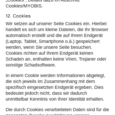
Cookies/MYOBIS.
12. Cookies
Wir setzen auf unserer Seite Cookies ein. Hierbei
handelt es sich um kleine Dateien, die Ihr Browser
automatisch erstellt und die auf Ihrem Endgerät
(Laptop, Tablet, Smartphone o.ä.) gespeichert
werden, wenn Sie unsere Seite besuchen.
Cookies richten auf Ihrem Endgerät keinen
Schaden an, enthalten keine Viren, Trojaner oder
sonstige Schadsoftware.
In einem Cookie werden Informationen abgelegt,
die sich jeweils im Zusammenhang mit dem
spezifisch eingesetzten Endgerät ergeben. Dies
bedeutet jedoch nicht, dass wir dadurch
unmittelbar Kenntnis von Ihrer Identität erhalten.
Die durch Cookies verarbeiteten Daten sind für die