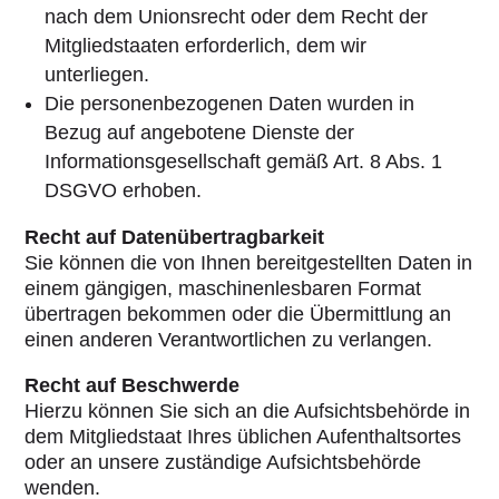
nach dem Unionsrecht oder dem Recht der
Mitgliedstaaten erforderlich, dem wir
unterliegen.
Die personenbezogenen Daten wurden in
Bezug auf angebotene Dienste der
Informationsgesellschaft gemäß Art. 8 Abs. 1
DSGVO erhoben.
Recht auf Datenübertragbarkeit
Sie können die von Ihnen bereitgestellten Daten in
einem gängigen, maschinenlesbaren Format
übertragen bekommen oder die Übermittlung an
einen anderen Verantwortlichen zu verlangen.
Recht auf Beschwerde
Hierzu können Sie sich an die Aufsichtsbehörde in
dem Mitgliedstaat Ihres üblichen Aufenthaltsortes
oder an unsere zuständige Aufsichtsbehörde
wenden.