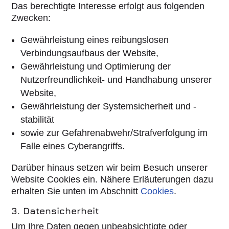
Das berechtigte Interesse erfolgt aus folgenden
Zwecken:
Gewährleistung eines reibungslosen
Verbindungsaufbaus der Website,
Gewährleistung und Optimierung der
Nutzerfreundlichkeit- und Handhabung unserer
Website,
Gewährleistung der Systemsicherheit und -
stabilität
sowie zur Gefahrenabwehr/Strafverfolgung im
Falle eines Cyberangriffs.
Darüber hinaus setzen wir beim Besuch unserer
Website Cookies ein. Nähere Erläuterungen dazu
erhalten Sie unten im Abschnitt
Cookies
.
3. Datensicherheit
Um Ihre Daten gegen unbeabsichtigte oder