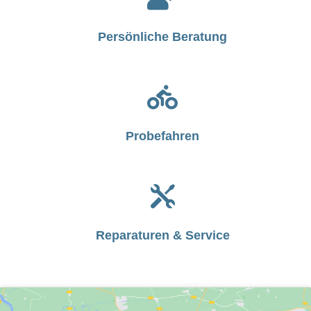
Persönliche Beratung

Probefahren

Reparaturen & Service