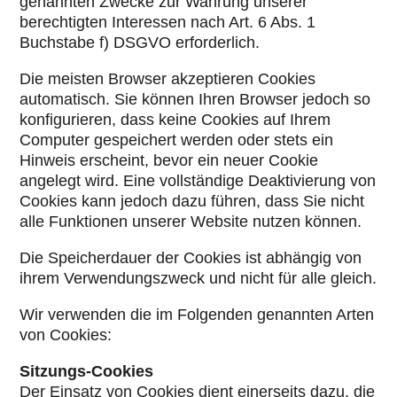
genannten Zwecke zur Wahrung unserer
berechtigten Interessen nach Art. 6 Abs. 1
Buchstabe f) DSGVO erforderlich.
Die meisten Browser akzeptieren Cookies
automatisch. Sie können Ihren Browser jedoch so
konfigurieren, dass keine Cookies auf Ihrem
Computer gespeichert werden oder stets ein
Hinweis erscheint, bevor ein neuer Cookie
angelegt wird. Eine vollständige Deaktivierung von
Cookies kann jedoch dazu führen, dass Sie nicht
alle Funktionen unserer Website nutzen können.
Die Speicherdauer der Cookies ist abhängig von
ihrem Verwendungszweck und nicht für alle gleich.
Wir verwenden die im Folgenden genannten Arten
von Cookies:
Sitzungs-Cookies
Der Einsatz von Cookies dient einerseits dazu, die