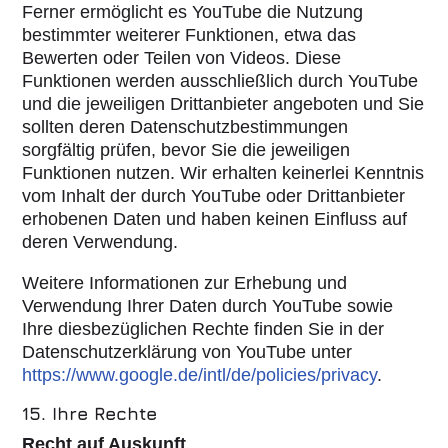
Ferner ermöglicht es YouTube die Nutzung
bestimmter weiterer Funktionen, etwa das
Bewerten oder Teilen von Videos. Diese
Funktionen werden ausschließlich durch YouTube
und die jeweiligen Drittanbieter angeboten und Sie
sollten deren Datenschutzbestimmungen
sorgfältig prüfen, bevor Sie die jeweiligen
Funktionen nutzen. Wir erhalten keinerlei Kenntnis
vom Inhalt der durch YouTube oder Drittanbieter
erhobenen Daten und haben keinen Einfluss auf
deren Verwendung.
Weitere Informationen zur Erhebung und
Verwendung Ihrer Daten durch YouTube sowie
Ihre diesbezüglichen Rechte finden Sie in der
Datenschutzerklärung von YouTube unter
https://www.google.de/intl/de/policies/privacy
.
15. Ihre Rechte
Recht auf Auskunft