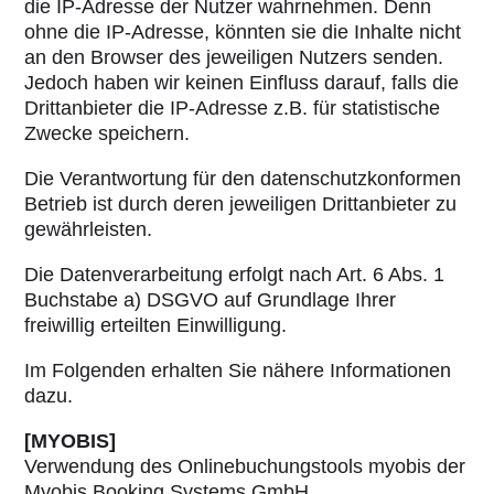
die IP-Adresse der Nutzer wahrnehmen. Denn
ohne die IP-Adresse, könnten sie die Inhalte nicht
an den Browser des jeweiligen Nutzers senden.
Jedoch haben wir keinen Einfluss darauf, falls die
Drittanbieter die IP-Adresse z.B. für statistische
Zwecke speichern.
Die Verantwortung für den datenschutzkonformen
Betrieb ist durch deren jeweiligen Drittanbieter zu
gewährleisten.
Die Datenverarbeitung erfolgt nach Art. 6 Abs. 1
Buchstabe a) DSGVO auf Grundlage Ihrer
freiwillig erteilten Einwilligung.
Im Folgenden erhalten Sie nähere Informationen
dazu.
[MYOBIS]
Verwendung des Onlinebuchungstools myobis der
Myobis Booking Systems GmbH