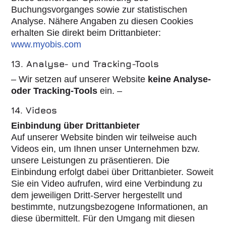
Buchungsvorganges sowie zur statistischen
Analyse. Nähere Angaben zu diesen Cookies
erhalten Sie direkt beim Drittanbieter:
www.myobis.com
13. Analyse- und Tracking-Tools
– Wir setzen auf unserer Website
keine Analyse-
oder Tracking-Tools
ein. –
14. Videos
Einbindung über Drittanbieter
Auf unserer Website binden wir teilweise auch
Videos ein, um Ihnen unser Unternehmen bzw.
unsere Leistungen zu präsentieren. Die
Einbindung erfolgt dabei über Drittanbieter. Soweit
Sie ein Video aufrufen, wird eine Verbindung zu
dem jeweiligen Dritt-Server hergestellt und
bestimmte, nutzungsbezogene Informationen, an
diese übermittelt. Für den Umgang mit diesen