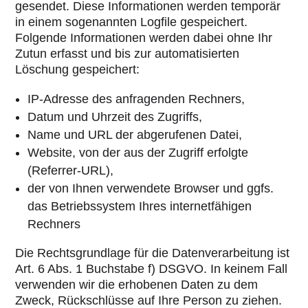
gesendet. Diese Informationen werden temporär
in einem sogenannten Logfile gespeichert.
Folgende Informationen werden dabei ohne Ihr
Zutun erfasst und bis zur automatisierten
Löschung gespeichert:
IP-Adresse des anfragenden Rechners,
Datum und Uhrzeit des Zugriffs,
Name und URL der abgerufenen Datei,
Website, von der aus der Zugriff erfolgte
(Referrer-URL),
der von Ihnen verwendete Browser und ggfs.
das Betriebssystem Ihres internetfähigen
Rechners
Die Rechtsgrundlage für die Datenverarbeitung ist
Art. 6 Abs. 1 Buchstabe f) DSGVO. In keinem Fall
verwenden wir die erhobenen Daten zu dem
Zweck, Rückschlüsse auf Ihre Person zu ziehen.