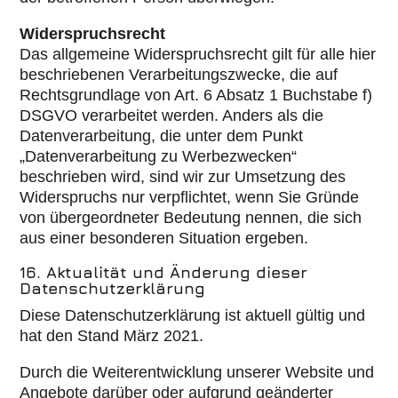
Widerspruchsrecht
Das allgemeine Widerspruchsrecht gilt für alle hier
beschriebenen Verarbeitungszwecke, die auf
Rechtsgrundlage von Art. 6 Absatz 1 Buchstabe f)
DSGVO verarbeitet werden. Anders als die
Datenverarbeitung, die unter dem Punkt
„Datenverarbeitung zu Werbezwecken“
beschrieben wird, sind wir zur Umsetzung des
Widerspruchs nur verpflichtet, wenn Sie Gründe
von übergeordneter Bedeutung nennen, die sich
aus einer besonderen Situation ergeben.
16. Aktualität und Änderung dieser
Datenschutzerklärung
Diese Datenschutzerklärung ist aktuell gültig und
hat den Stand März 2021.
Durch die Weiterentwicklung unserer Website und
Angebote darüber oder aufgrund geänderter