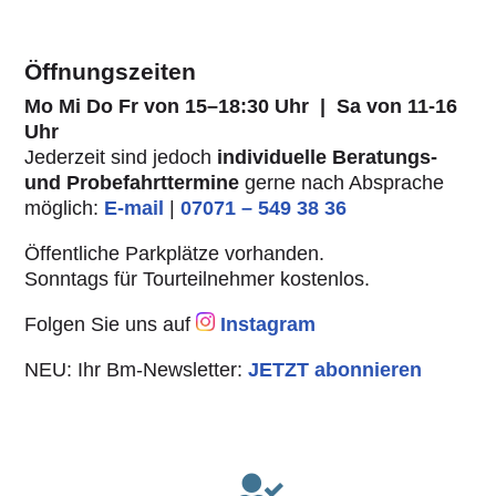
Öffnungszeiten
Mo Mi Do Fr von
15–18:30 Uhr | Sa von 11-16
Uhr
Jederzeit sind jedoch
individuelle Beratungs-
und Probefahrttermine
gerne nach Absprache
möglich:
E-mail
|
07071 – 549 38 36
Öffentliche Parkplätze vorhanden.
Sonntags für Tourteilnehmer kostenlos.
Folgen Sie uns auf
Instagram
NEU: Ihr Bm-Newsletter:
JETZT abonnieren
