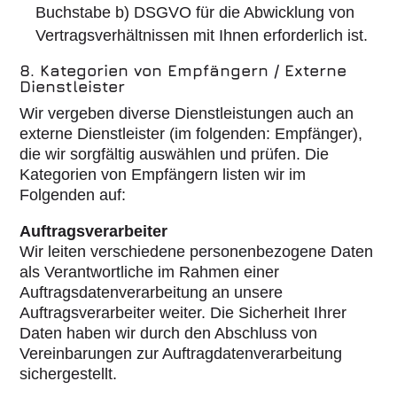
Buchstabe b) DSGVO für die Abwicklung von
Vertragsverhältnissen mit Ihnen erforderlich ist.
8. Kategorien von Empfängern / Externe
Dienstleister
Wir vergeben diverse Dienstleistungen auch an
externe Dienstleister (im folgenden: Empfänger),
die wir sorgfältig auswählen und prüfen. Die
Kategorien von Empfängern listen wir im
Folgenden auf:
Auftragsverarbeiter
Wir leiten verschiedene personenbezogene Daten
als Verantwortliche im Rahmen einer
Auftragsdatenverarbeitung an unsere
Auftragsverarbeiter weiter. Die Sicherheit Ihrer
Daten haben wir durch den Abschluss von
Vereinbarungen zur Auftragdatenverarbeitung
sichergestellt.