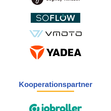
Kooperationspartner