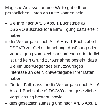
Mögliche Anlässe für eine Weitergabe Ihrer
persönlichen Daten an Dritte können sein:
Sie Ihre nach Art. 6 Abs. 1 Buchstabe a)
DSGVO ausdrückliche Einwilligung dazu erteilt
haben,
die Weitergabe nach Art. 6 Abs. 1 Buchstabe f)
DSGVO zur Geltendmachung, Ausübung oder
Verteidigung von Rechtsansprüchen erforderlich
ist und kein Grund zur Annahme besteht, dass
Sie ein überwiegendes schutzwürdiges
Interesse an der Nichtweitergabe Ihrer Daten
haben,
für den Fall, dass für die Weitergabe nach Art. 6
Abs. 1 Buchstabe c) DSGVO eine gesetzliche
Verpflichtung besteht, sowie
dies gesetzlich zulässig und nach Art. 6 Abs. 1