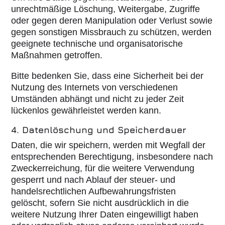
unrechtmäßige Löschung, Weitergabe, Zugriffe
oder gegen deren Manipulation oder Verlust sowie
gegen sonstigen Missbrauch zu schützen, werden
geeignete technische und organisatorische
Maßnahmen getroffen.
Bitte bedenken Sie, dass eine Sicherheit bei der
Nutzung des Internets von verschiedenen
Umständen abhängt und nicht zu jeder Zeit
lückenlos gewährleistet werden kann.
4. Datenlöschung und Speicherdauer
Daten, die wir speichern, werden mit Wegfall der
entsprechenden Berechtigung, insbesondere nach
Zweckerreichung, für die weitere Verwendung
gesperrt und nach Ablauf der steuer- und
handelsrechtlichen Aufbewahrungsfristen
gelöscht, sofern Sie nicht ausdrücklich in die
weitere Nutzung Ihrer Daten eingewilligt haben