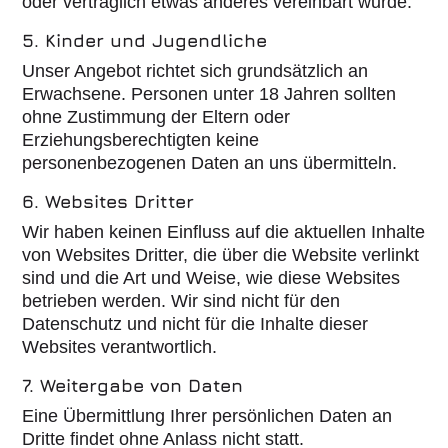
oder vertraglich etwas anderes vereinbart wurde.
5. Kinder und Jugendliche
Unser Angebot richtet sich grundsätzlich an
Erwachsene. Personen unter 18 Jahren sollten
ohne Zustimmung der Eltern oder
Erziehungsberechtigten keine
personenbezogenen Daten an uns übermitteln.
6. Websites Dritter
Wir haben keinen Einfluss auf die aktuellen Inhalte
von Websites Dritter, die über die Website verlinkt
sind und die Art und Weise, wie diese Websites
betrieben werden. Wir sind nicht für den
Datenschutz und nicht für die Inhalte dieser
Websites verantwortlich.
7. Weitergabe von Daten
Eine Übermittlung Ihrer persönlichen Daten an
Dritte findet ohne Anlass nicht statt.