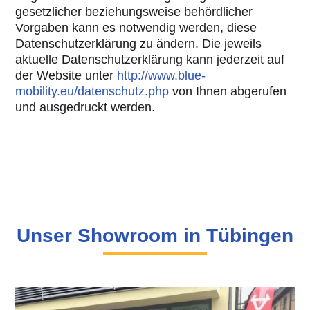
gesetzlicher beziehungsweise behördlicher
Vorgaben kann es notwendig werden, diese
Datenschutzerklärung zu ändern. Die jeweils
aktuelle Datenschutzerklärung kann jederzeit auf
der Website unter
http://www.blue-
mobility.eu/datenschutz.php
von Ihnen abgerufen
und ausgedruckt werden.
Unser Showroom in Tübingen