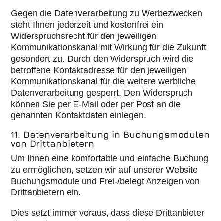
Gegen die Datenverarbeitung zu Werbezwecken
steht Ihnen jederzeit und kostenfrei ein
Widerspruchsrecht für den jeweiligen
Kommunikationskanal mit Wirkung für die Zukunft
gesondert zu. Durch den Widerspruch wird die
betroffene Kontaktadresse für den jeweiligen
Kommunikationskanal für die weitere werbliche
Datenverarbeitung gesperrt. Den Widerspruch
können Sie per E-Mail oder per Post an die
genannten Kontaktdaten einlegen.
11. Datenverarbeitung in Buchungsmodulen
von Drittanbietern
Um Ihnen eine komfortable und einfache Buchung
zu ermöglichen, setzen wir auf unserer Website
Buchungsmodule und Frei-/belegt Anzeigen von
Drittanbietern ein.
Dies setzt immer voraus, dass diese Drittanbieter