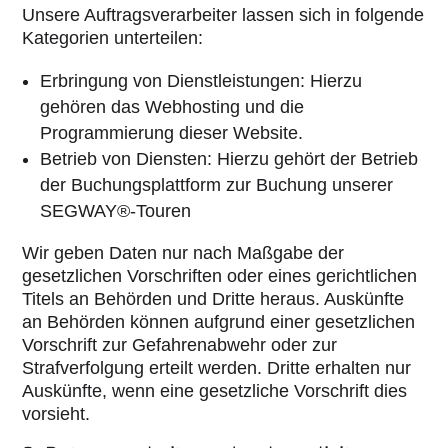
Unsere Auftragsverarbeiter lassen sich in folgende
Kategorien unterteilen:
Erbringung von Dienstleistungen: Hierzu
gehören das Webhosting und die
Programmierung dieser Website.
Betrieb von Diensten: Hierzu gehört der Betrieb
der Buchungsplattform zur Buchung unserer
SEGWAY®-Touren
Wir geben Daten nur nach Maßgabe der
gesetzlichen Vorschriften oder eines gerichtlichen
Titels an Behörden und Dritte heraus. Auskünfte
an Behörden können aufgrund einer gesetzlichen
Vorschrift zur Gefahrenabwehr oder zur
Strafverfolgung erteilt werden. Dritte erhalten nur
Auskünfte, wenn eine gesetzliche Vorschrift dies
vorsieht.