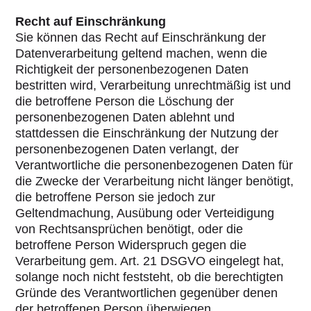
Recht auf Einschränkung
Sie können das Recht auf Einschränkung der
Datenverarbeitung geltend machen, wenn die
Richtigkeit der personenbezogenen Daten
bestritten wird, Verarbeitung unrechtmäßig ist und
die betroffene Person die Löschung der
personenbezogenen Daten ablehnt und
stattdessen die Einschränkung der Nutzung der
personenbezogenen Daten verlangt, der
Verantwortliche die personenbezogenen Daten für
die Zwecke der Verarbeitung nicht länger benötigt,
die betroffene Person sie jedoch zur
Geltendmachung, Ausübung oder Verteidigung
von Rechtsansprüchen benötigt, oder die
betroffene Person Widerspruch gegen die
Verarbeitung gem. Art. 21 DSGVO eingelegt hat,
solange noch nicht feststeht, ob die berechtigten
Gründe des Verantwortlichen gegenüber denen
der betroffenen Person überwiegen.