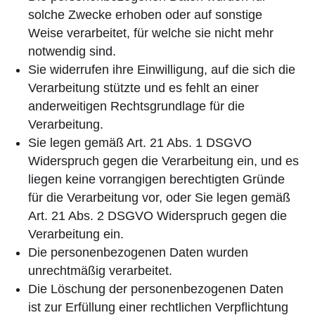
solche Zwecke erhoben oder auf sonstige
Weise verarbeitet, für welche sie nicht mehr
notwendig sind.
Sie widerrufen ihre Einwilligung, auf die sich die
Verarbeitung stützte und es fehlt an einer
anderweitigen Rechtsgrundlage für die
Verarbeitung.
Sie legen gemäß Art. 21 Abs. 1 DSGVO
Widerspruch gegen die Verarbeitung ein, und es
liegen keine vorrangigen berechtigten Gründe
für die Verarbeitung vor, oder Sie legen gemäß
Art. 21 Abs. 2 DSGVO Widerspruch gegen die
Verarbeitung ein.
Die personenbezogenen Daten wurden
unrechtmäßig verarbeitet.
Die Löschung der personenbezogenen Daten
ist zur Erfüllung einer rechtlichen Verpflichtung