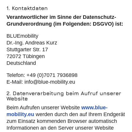
1. Kontaktdaten
Verantwortlicher im Sinne der Datenschutz-
Grundverordnung (im Folgenden: DSGVO) ist:
BLUEmobility
Dr.-Ing. Andreas Kurz
Stuttgarter Str. 17
72072 Tübingen
Deutschland
Telefon: +49 (0)7071 7936898
E-Mail: info@blue-mobility.eu
2. Datenverarbeitung beim Aufruf unserer
Website
Beim Aufrufen unserer Website
www.blue-
mobility.eu
werden durch den auf Ihrem Endgerät
zum Einsatz kommenden Browser automatisch
Informationen an den Server unserer Website