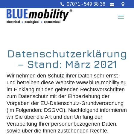
07071 - 549 38 36
Datenschutzerklärung
– Stand: März 2021
Wir nehmen den Schutz Ihrer Daten sehr ernst
und betreiben diese Website www.blue-mobility.eu
im Einklang mit den geltenden Rechtsvorschriften
zum Datenschutz mit der Einbeziehung der
Vorgaben der EU-Datenschutz-Grundverordnung
(im Folgenden: DSGVO). Nachfolgend informieren
wir Sie über die Art und den Umfang der
Verarbeitung Ihrer personenbezogenen Daten,
sowie über die Ihnen zustehenden Rechte.