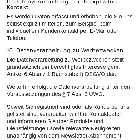
9. Datenverarbeitung durch expliziten
Kontakt
Es werden Daten erfasst und erhoben, die Sie uns
selbst explizit mitteilen, zum Beispiel beim
individuellem Kundenkontakt per E-Mail oder
Telefon.
10. Datenverarbeitung zu Werbezwecken
Die Datenverarbeitung zu Werbezwecken stellt
grundsätzlich ein berechtigtes Interesse gem.
Artikel 6 Absatz 1 Buchstabe f) DSGVO dar.
Weiterhin erfolgt die Datenverarbeitung unter den
Voraussetzungen des § 7 Abs. 3 UWG.
Soweit Sie registriert sind oder als Kunde bei uns
gelistet sind, verarbeiten wir Ihre Kontaktdaten
und informieren Sie über Produkte und
Dienstleistungen sowie relevante Neuigkeiten
unabhängig von dem Newsletter-Abonnement.