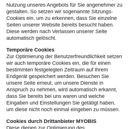
Nutzung unseres Angebots für Sie angenehmer zu
gestalten. So setzen wir sogenannte Sitzungs-
Cookies ein, um zu erkennen, dass Sie einzelne
Seiten unserer Website bereits besucht haben.
Diese werden nach Verlassen unserer Seite
automatisch gelöscht.
Temporäre Cookies
Zur Optimierung der Benutzerfreundlichkeit setzen
wir auch temporäre Cookies ein, die für einen
bestimmten festgelegten Zeitraum auf Ihrem
Endgerät gespeichert werden. Besuchen Sie
unsere Seite erneut, um unsere Dienste in
Anspruch zu nehmen, wird automatisch erkannt,
dass Sie bereits bei uns waren und welche
Eingaben und Einstellungen Sie getätigt haben,
um diese nicht noch einmal eingeben zu müssen.
Cookies durch Drittanbieter MYOBIS
Diese dienen zur Optimierung des