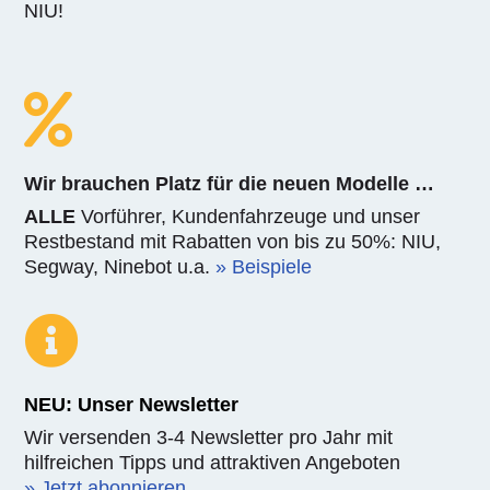
NIU!

Wir brauchen Platz für die neuen Modelle …
ALLE
Vorführer, Kundenfahrzeuge und unser
Restbestand mit Rabatten von bis zu 50%: NIU,
Segway, Ninebot u.a.
» Beispiele

NEU: Unser Newsletter
Wir versenden 3-4 Newsletter pro Jahr mit
hilfreichen Tipps und attraktiven Angeboten
» Jetzt abonnieren