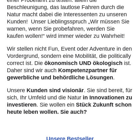
Beschleunigung, das lautlose Fahren durch die
Natur macht dabei die Interessenten zu unseren
Kunden! Unser Lieblingsspruch „Wir müssen Sie
warnen, wenn Sie probefahren, werden Sie
kaufen wollen!“ wird immer wieder zu Wahrheit!
Wir stellen nicht Fun, Event oder Adventure in den
Vordergrund, sondern eine Mobilität, die politically
correct ist. Die
ökonomisch UND ökologisch
ist.
Daher sind wir auch
Kompetenzpartner für
gewerbliche und behördliche Lösungen
.
Unsere
Kunden sind visionär
. Sie sind bereit, für
sich, Ihr Umfeld und die Natur
in Innovationen zu
investieren
. Sie wollen ein
Stück Zukunft schon
heute leben wollen. Sie auch?
Unsere Bestseller