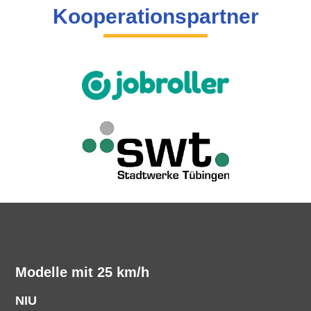
Kooperationspartner
Modelle mit 25 km/h
NIU