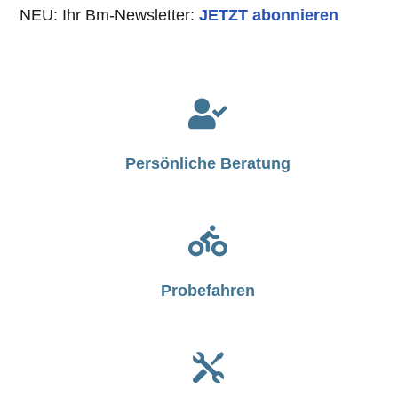
NEU: Ihr Bm-Newsletter:
JETZT abonnieren

Persönliche Beratung

Probefahren
