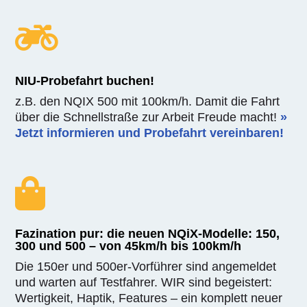

NIU-Probefahrt buchen!
z.B. den NQIX 500 mit 100km/h. Damit die Fahrt
über die Schnellstraße zur Arbeit Freude macht!
»
Jetzt informieren und Probefahrt vereinbaren!

Fazination pur: die neuen NQiX-Modelle: 150,
300 und 500 – von 45km/h bis 100km/h
Die 150er und 500er-Vorführer sind angemeldet
und warten auf Testfahrer. WIR sind begeistert:
Wertigkeit, Haptik, Features – ein komplett neuer