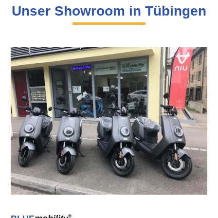
Unser Showroom in Tübingen
®