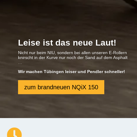
Leise ist das neue Laut!
Nicht nur beim NIU, sondern bei allen unseren E-Rollern
knirscht in der Kurve nur noch der Sand auf dem Asphalt
…
Wir machen Tübingen leiser und Pendler schneller!
zum brandneuen NQiX 150
