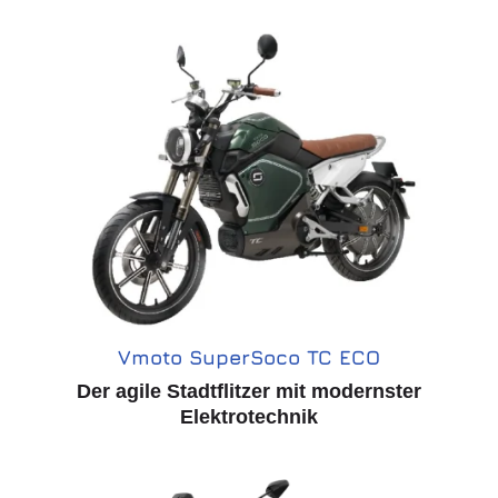
Vmoto SuperSoco TC ECO
Der agile Stadtflitzer mit modernster
Elektrotechnik