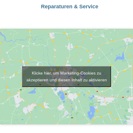
Reparaturen & Service
Klicke hier, um Marketing-Cookies zu
akzeptieren und diesen Inhalt zu aktivieren